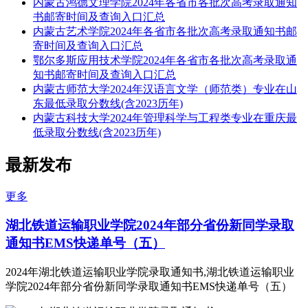
内蒙古鸿德文理学院2024年各省市各批次高考录取通知
书邮寄时间及查询入口汇总
内蒙古艺术学院2024年各省市各批次高考录取通知书邮
寄时间及查询入口汇总
鄂尔多斯应用技术学院2024年各省市各批次高考录取通
知书邮寄时间及查询入口汇总
内蒙古师范大学2024年汉语言文学（师范类）专业在山
东最低录取分数线(含2023历年)
内蒙古科技大学2024年管理科学与工程类专业在重庆最
低录取分数线(含2023历年)
最新发布
更多
湖北铁道运输职业学院2024年部分省份新同学录取
通知书EMS快递单号（五）
2024年湖北铁道运输职业学院录取通知书,湖北铁道运输职业
学院2024年部分省份新同学录取通知书EMS快递单号（五）