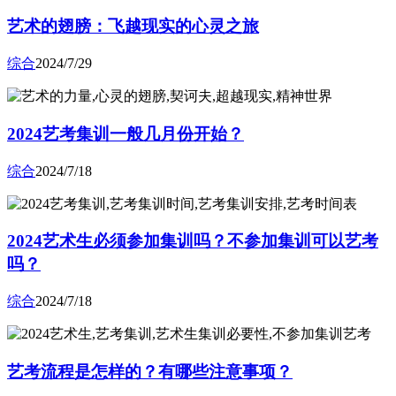
艺术的翅膀：飞越现实的心灵之旅
综合
2024/7/29
2024艺考集训一般几月份开始？
综合
2024/7/18
2024艺术生必须参加集训吗？不参加集训可以艺考
吗？
综合
2024/7/18
艺考流程是怎样的？有哪些注意事项？