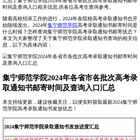
汇总了集宁师范学院2024年各省市各批次高考录取通知书邮寄
时间及查询入口相关信息,供各位高考生查询参考。
随着高校招录工作的进行，2024年各院校高考录取通知书也开
始陆续发出。2024年
集宁师范学院
高考录取通知书邮寄时间是
什么时候？怎样查询集宁师范学院高考录取通知书邮寄状态？
本文为大家整理了关于集宁师范学院录取通知书查询的相关信
息，以下为具体内容：
集宁师范学院2024年各省市各批次高考录
取通知书邮寄时间及查询入口汇总
本文持续更新，建议收藏关注，以便实时获取最新2024集宁师
范学院高考录取通知书发放状态！
2024集宁师范学院录取通知书发放进度汇总