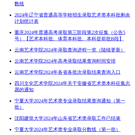
数线
2024年辽宁省普通高等学校招生录取艺术类本科批剩余
计划统计表
重庆2024年普通高考录取第三阶段第2次征集（公告5
号）【艺术本科批、体育本科批、本科提前批B段】
云南艺术学院2024年录取查询进程一览（陆续更新）
云南艺术学院2024年高考录取结果查询时间安排
云南艺术学院2024年各省各批次录取结果查询入口
四川文化艺术学院2024年关于安徽省艺术类本科征集志
愿的通知
宁夏大学2024年艺术类专业录取结果查询通知（第一
批）
沈阳建筑大学2024年山东省艺术类录取工作已结束
宁夏大学2024年艺术类专业录取分数线（第一批）