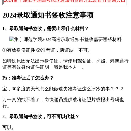
2024集宁师范学院高考录取通知书查询方式及官方查询入口
2024录取通知书签收注意事项
1、录取通知书签收，需要出示什么材料？
①有效身份证件 ②准考证，两证缺一不可。
如特殊原因无法出示身份证，请使用驾驶证、护照、港澳通行
证等有效身份证件证明「我是我本人」。
Ps：准考证丢了怎么办？
宝，30多度的天气怎么能做遗失准考证这么冰冷的事？？？
万一真的找不着了，向快递员提供准考证照片或报出号码也
行。
2、录取通知书签收，可不可以代签？
可以。