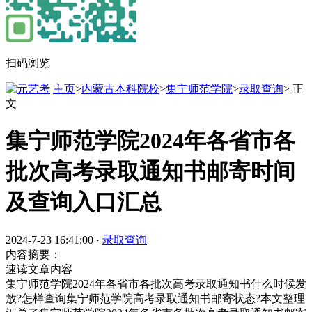
扫码浏览
主页
>
内蒙古本科院校
>
集宁师范学院
>
录取查询
> 正
文
集宁师范学院2024年各省市各
批次高考录取通知书邮寄时间
及查询入口汇总
2024-7-23 16:41:00
·
录取查询
内容摘要：
速读文章内容
集宁师范学院2024年各省市各批次高考录取通知书什么时候发
放?怎样查询集宁师范学院高考录取通知书邮寄状态?本文整理