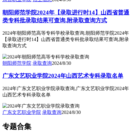
朝阳师范学院2024年【录取进行时14】山西省普通
类专科批录取结果可查询,附录取查询方式
2024年朝阳师范高等专科学校录取查询,朝阳师范学院2024年
【录取进行时14】山西省普通类专科批录取结果可查询,附录
取查询方式
朝阳师范学院
录取查询
2024/8/30
广东文艺职业学院2024年山西艺术专科录取名单
2024年广东文艺职业学院录取查询,广东文艺职业学院2024年
山西艺术专科录取名单
广东文艺职业学院
录取查询
2024/8/30
专题合集