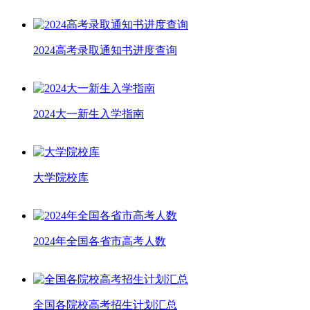
2024高考录取通知书进度查询
2024大一新生入学指南
大学院校库
2024年全国各省市高考人数
全国各院校高考招生计划汇总