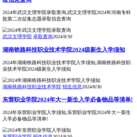
2024年武汉文理学院录取查询,武汉文理学院2024年河南专科
批第二次征集志愿录取信息查询
武汉文理学院
录取查询
2024/8/30
湖南铁路科技职业技术学院2024级新生入学须知
2024年湖南铁路科技职业技术学院入学须知,湖南铁路科技职
业技术学院2024级新生入学须知
湖南铁路科技职业技术学院
招生信息
2024/8/30
东营职业学院2024年大一新生入学必备物品等清单!
2024年东营职业学院入学须知,东营职业学院2024年大一新生
入学必备物品等清单!
东营职业学院
招生信息
2024/8/30