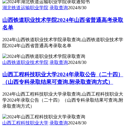
湖北铁道运输职业学院
录取查询
2024/8/30
山西铁道职业技术学院2024年山西省普通高考录取
名单
2024年山西铁道职业技术学院录取查询,山西铁道职业技术学
院2024年山西省普通高考录取名单
山西铁道职业技术学院
录取查询
2024/8/30
山西工程科技职业大学2024年录取公告（二十四）
（山西专科录取结果可查询,附录取查询方式）
2024年山西工程科技职业大学录取查询,山西工程科技职业大
学2024年录取公告（二十四）（山西专科录取结果可查询,附
录取查询方式）
山西工程科技职业大学
录取查询
2024/8/30