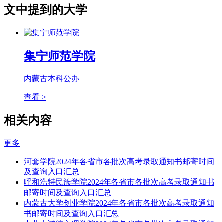
文中提到的大学
集宁师范学院
内蒙古
本科
公办
查看 >
相关内容
更多
河套学院2024年各省市各批次高考录取通知书邮寄时间
及查询入口汇总
呼和浩特民族学院2024年各省市各批次高考录取通知书
邮寄时间及查询入口汇总
内蒙古大学创业学院2024年各省市各批次高考录取通知
书邮寄时间及查询入口汇总