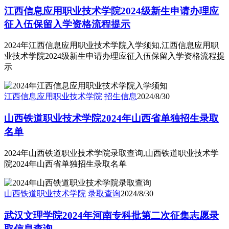
江西信息应用职业技术学院2024级新生申请办理应
征入伍保留入学资格流程提示
2024年江西信息应用职业技术学院入学须知,江西信息应用职
业技术学院2024级新生申请办理应征入伍保留入学资格流程提
示
江西信息应用职业技术学院
招生信息
2024/8/30
山西铁道职业技术学院2024年山西省单独招生录取
名单
2024年山西铁道职业技术学院录取查询,山西铁道职业技术学
院2024年山西省单独招生录取名单
山西铁道职业技术学院
录取查询
2024/8/30
武汉文理学院2024年河南专科批第二次征集志愿录
取信息查询