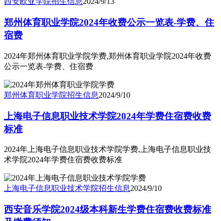
西安欧亚学院
招生信息
2024/9/13
郑州体育职业学院2024年收费公示一览表-学费、住
宿费
2024年郑州体育职业学院学费,郑州体育职业学院2024年收费
公示一览表-学费、住宿费
郑州体育职业学院
招生信息
2024/9/10
上海电子信息职业技术学院2024年学费住宿费收费
标准
2024年上海电子信息职业技术学院学费,上海电子信息职业技
术学院2024年学费住宿费收费标准
上海电子信息职业技术学院
招生信息
2024/9/10
西安音乐学院2024级本科新生学费住宿费收费标准