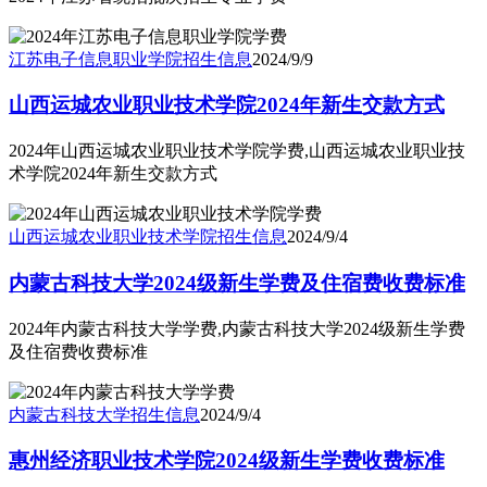
江苏电子信息职业学院
招生信息
2024/9/9
山西运城农业职业技术学院2024年新生交款方式
2024年山西运城农业职业技术学院学费,山西运城农业职业技
术学院2024年新生交款方式
山西运城农业职业技术学院
招生信息
2024/9/4
内蒙古科技大学2024级新生学费及住宿费收费标准
2024年内蒙古科技大学学费,内蒙古科技大学2024级新生学费
及住宿费收费标准
内蒙古科技大学
招生信息
2024/9/4
惠州经济职业技术学院2024级新生学费收费标准