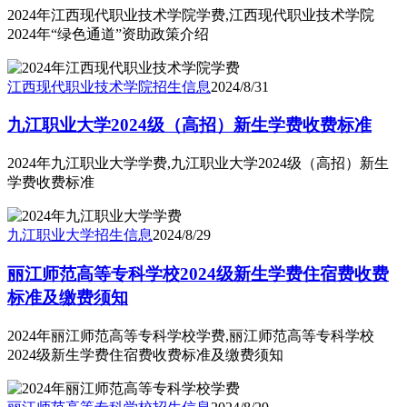
2024年江西现代职业技术学院学费,江西现代职业技术学院
2024年“绿色通道”资助政策介绍
江西现代职业技术学院
招生信息
2024/8/31
九江职业大学2024级（高招）新生学费收费标准
2024年九江职业大学学费,九江职业大学2024级（高招）新生
学费收费标准
九江职业大学
招生信息
2024/8/29
丽江师范高等专科学校2024级新生学费住宿费收费
标准及缴费须知
2024年丽江师范高等专科学校学费,丽江师范高等专科学校
2024级新生学费住宿费收费标准及缴费须知