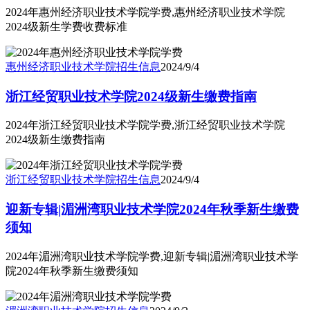
2024年惠州经济职业技术学院学费,惠州经济职业技术学院
2024级新生学费收费标准
惠州经济职业技术学院
招生信息
2024/9/4
浙江经贸职业技术学院2024级新生缴费指南
2024年浙江经贸职业技术学院学费,浙江经贸职业技术学院
2024级新生缴费指南
浙江经贸职业技术学院
招生信息
2024/9/4
迎新专辑|湄洲湾职业技术学院2024年秋季新生缴费
须知
2024年湄洲湾职业技术学院学费,迎新专辑|湄洲湾职业技术学
院2024年秋季新生缴费须知