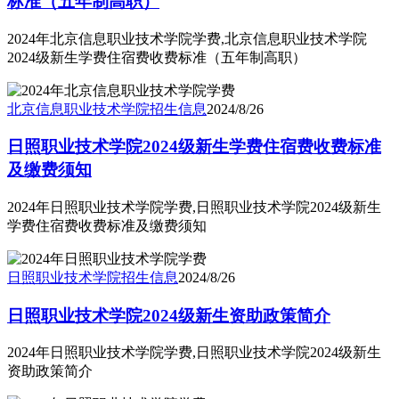
标准（五年制高职）
2024年北京信息职业技术学院学费,北京信息职业技术学院
2024级新生学费住宿费收费标准（五年制高职）
北京信息职业技术学院
招生信息
2024/8/26
日照职业技术学院2024级新生学费住宿费收费标准
及缴费须知
2024年日照职业技术学院学费,日照职业技术学院2024级新生
学费住宿费收费标准及缴费须知
日照职业技术学院
招生信息
2024/8/26
日照职业技术学院2024级新生资助政策简介
2024年日照职业技术学院学费,日照职业技术学院2024级新生
资助政策简介