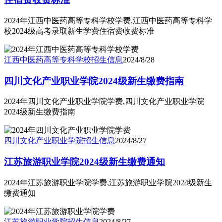
2024年江西中医药高等专科学校学费,江西中医药高等专科学
校2024级高考录取新生学费住宿费收费标准
江西中医药高等专科学校
招生信息
2024/8/28
四川文化产业职业学院2024级新生缴费指南
2024年四川文化产业职业学院学费,四川文化产业职业学院
2024级新生缴费指南
四川文化产业职业学院
招生信息
2024/8/27
江苏旅游职业学院2024级新生缴费通知
2024年江苏旅游职业学院学费,江苏旅游职业学院2024级新生
缴费通知
江苏旅游职业学院
招生信息
2024/8/27