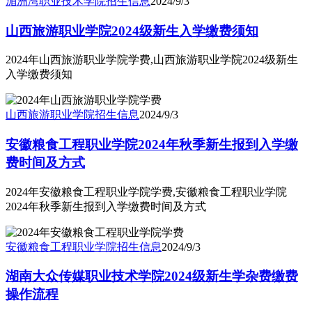
湄洲湾职业技术学院
招生信息
2024/9/3
山西旅游职业学院2024级新生入学缴费须知
2024年山西旅游职业学院学费,山西旅游职业学院2024级新生
入学缴费须知
山西旅游职业学院
招生信息
2024/9/3
安徽粮食工程职业学院2024年秋季新生报到入学缴
费时间及方式
2024年安徽粮食工程职业学院学费,安徽粮食工程职业学院
2024年秋季新生报到入学缴费时间及方式
安徽粮食工程职业学院
招生信息
2024/9/3
湖南大众传媒职业技术学院2024级新生学杂费缴费
操作流程