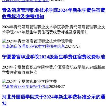
青岛酒店管理职业技术学院2024年新生学费住宿费
收费标准及缴费须知
2024年青岛酒店管理职业技术学院学费,青岛酒店管理职业技
术学院2024年新生学费住宿费收费标准及缴费须知
青岛酒店管理职业技术学院
招生信息
2024/8/27
宁夏警官职业学院2024级新生学费住宿费收费标准
2024年宁夏警官职业学院学费,宁夏警官职业学院2024级新生
学费住宿费收费标准
宁夏警官职业学院
招生信息
2024/8/27
河北外国语学院关于2024年新生学费标准公示的通
知