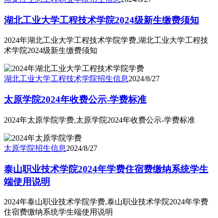
湖北工业大学工程技术学院2024级新生缴费须知
2024年湖北工业大学工程技术学院学费,湖北工业大学工程技
术学院2024级新生缴费须知
湖北工业大学工程技术学院
招生信息
2024/8/27
太原学院2024年收费公示-学费标准
2024年太原学院学费,太原学院2024年收费公示-学费标准
太原学院
招生信息
2024/8/27
泰山职业技术学院2024年学费住宿费缴纳系统学生
端使用说明
2024年泰山职业技术学院学费,泰山职业技术学院2024年学费
住宿费缴纳系统学生端使用说明