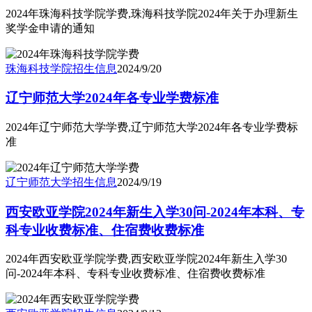
2024年珠海科技学院学费,珠海科技学院2024年关于办理新生
奖学金申请的通知
珠海科技学院
招生信息
2024/9/20
辽宁师范大学2024年各专业学费标准
2024年辽宁师范大学学费,辽宁师范大学2024年各专业学费标
准
辽宁师范大学
招生信息
2024/9/19
西安欧亚学院2024年新生入学30问-2024年本科、专
科专业收费标准、住宿费收费标准
2024年西安欧亚学院学费,西安欧亚学院2024年新生入学30
问-2024年本科、专科专业收费标准、住宿费收费标准