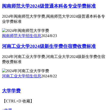
闽南师范大学2024级普通本科各专业学费标准
2024年闽南师范大学学费,闽南师范大学2024级普通本科各专
业学费标准
闽南师范大学
招生信息
2024/8/23
河南工业大学2024级新生学费住宿费收费标准
2024年河南工业大学学费,河南工业大学2024级新生学费住宿
费收费标准
河南工业大学
招生信息
2024/8/22
大学学费
【CTRL+D 收藏】