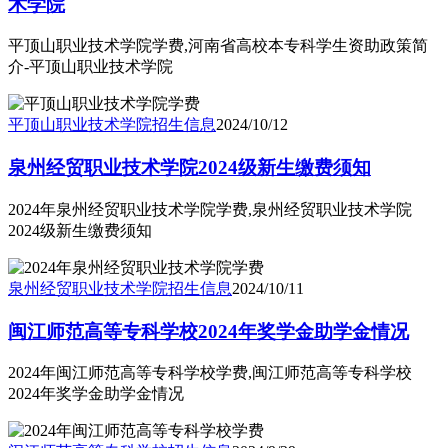
术学院
平顶山职业技术学院学费,河南省高校本专科学生资助政策简
介-平顶山职业技术学院
平顶山职业技术学院
招生信息
2024/10/12
泉州经贸职业技术学院2024级新生缴费须知
2024年泉州经贸职业技术学院学费,泉州经贸职业技术学院
2024级新生缴费须知
泉州经贸职业技术学院
招生信息
2024/10/11
闽江师范高等专科学校2024年奖学金助学金情况
2024年闽江师范高等专科学校学费,闽江师范高等专科学校
2024年奖学金助学金情况