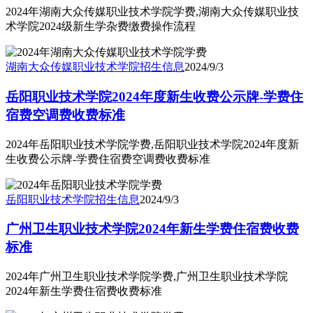
2024年湖南大众传媒职业技术学院学费,湖南大众传媒职业技
术学院2024级新生学杂费缴费操作流程
湖南大众传媒职业技术学院
招生信息
2024/9/3
岳阳职业技术学院2024年度新生收费公示牌-学费住
宿费空调费收费标准
2024年岳阳职业技术学院学费,岳阳职业技术学院2024年度新
生收费公示牌-学费住宿费空调费收费标准
岳阳职业技术学院
招生信息
2024/9/3
广州卫生职业技术学院2024年新生学费住宿费收费
标准
2024年广州卫生职业技术学院学费,广州卫生职业技术学院
2024年新生学费住宿费收费标准