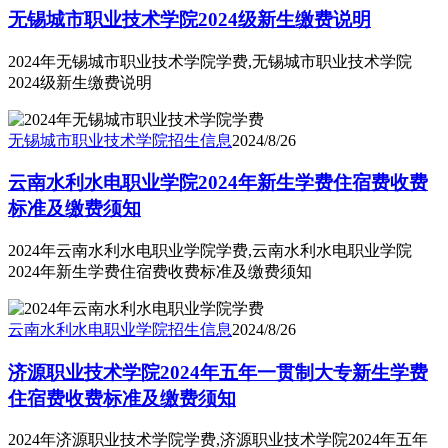
无锡城市职业技术学院2024级新生缴费说明
2024年无锡城市职业技术学院学费,无锡城市职业技术学院
2024级新生缴费说明
无锡城市职业技术学院
招生信息
2024/8/26
云南水利水电职业学院2024年新生学费住宿费收费
标准及缴费须知
2024年云南水利水电职业学院学费,云南水利水电职业学院
2024年新生学费住宿费收费标准及缴费须知
云南水利水电职业学院
招生信息
2024/8/26
济源职业技术学院2024年五年一贯制大专新生学费
住宿费收费标准及缴费须知
2024年济源职业技术学院学费,济源职业技术学院2024年五年