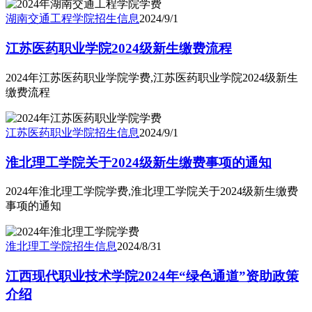
湖南交通工程学院
招生信息
2024/9/1
江苏医药职业学院2024级新生缴费流程
2024年江苏医药职业学院学费,江苏医药职业学院2024级新生
缴费流程
江苏医药职业学院
招生信息
2024/9/1
淮北理工学院关于2024级新生缴费事项的通知
2024年淮北理工学院学费,淮北理工学院关于2024级新生缴费
事项的通知
淮北理工学院
招生信息
2024/8/31
江西现代职业技术学院2024年“绿色通道”资助政策
介绍