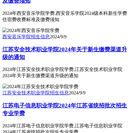
及缴费须知
2024年西安音乐学院学费,西安音乐学院2024级本科新生学费
住宿费收费标准及缴费须知
西安音乐学院
招生信息
2024/9/9
江苏安全技术职业学院2024年关于新生缴费渠道升
级的通知
2024年江苏安全技术职业学院学费,江苏安全技术职业学院
2024年关于新生缴费渠道升级的通知
江苏安全技术职业学院
招生信息
2024/9/9
江苏电子信息职业学院2024年江苏省统招批次招生
专业学费
2024年江苏电子信息职业学院学费,江苏电子信息职业学院
2024年江苏省统招批次招生专业学费