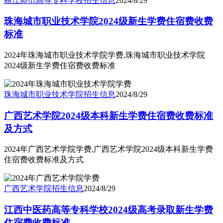
丽江师范高等专科学校
招生信息
2024/8/29
珠海城市职业技术学院2024级新生学费住宿费收费
标准
2024年珠海城市职业技术学院学费,珠海城市职业技术学院
2024级新生学费住宿费收费标准
珠海城市职业技术学院
招生信息
2024/8/29
广西艺术学院2024级本科新生学费住宿费收费标准
及方式
2024年广西艺术学院学费,广西艺术学院2024级本科新生学费
住宿费收费标准及方式
广西艺术学院
招生信息
2024/8/29
江西中医药高等专科学校2024级高考录取新生学费
住宿费收费标准