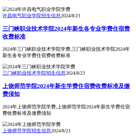
许昌电气职业学院
招生信息
2024/8/23
三门峡职业技术学院2024年新生各专业学费住宿费
收费标准
2024年三门峡职业技术学院学费,三门峡职业技术学院2024年
新生各专业学费住宿费收费标准
三门峡职业技术学院
招生信息
2024/8/23
上饶师范学院2024年新生学费住宿费收费标准及缴
费须知
2024年上饶师范学院学费,上饶师范学院2024年新生学费住宿
费收费标准及缴费须知
上饶师范学院
招生信息
2024/8/23