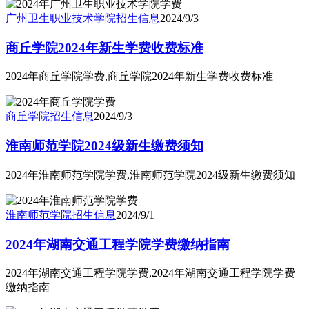
广州卫生职业技术学院
招生信息
2024/9/3
商丘学院2024年新生学费收费标准
2024年商丘学院学费,商丘学院2024年新生学费收费标准
商丘学院
招生信息
2024/9/3
淮南师范学院2024级新生缴费须知
2024年淮南师范学院学费,淮南师范学院2024级新生缴费须知
淮南师范学院
招生信息
2024/9/1
2024年湖南交通工程学院学费缴纳指南
2024年湖南交通工程学院学费,2024年湖南交通工程学院学费
缴纳指南