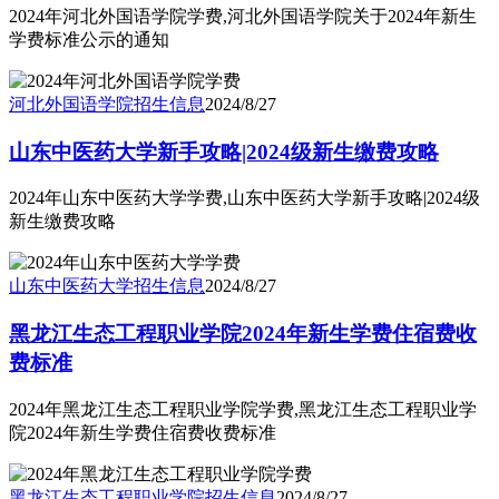
2024年河北外国语学院学费,河北外国语学院关于2024年新生
学费标准公示的通知
河北外国语学院
招生信息
2024/8/27
山东中医药大学新手攻略|2024级新生缴费攻略
2024年山东中医药大学学费,山东中医药大学新手攻略|2024级
新生缴费攻略
山东中医药大学
招生信息
2024/8/27
黑龙江生态工程职业学院2024年新生学费住宿费收
费标准
2024年黑龙江生态工程职业学院学费,黑龙江生态工程职业学
院2024年新生学费住宿费收费标准
黑龙江生态工程职业学院
招生信息
2024/8/27