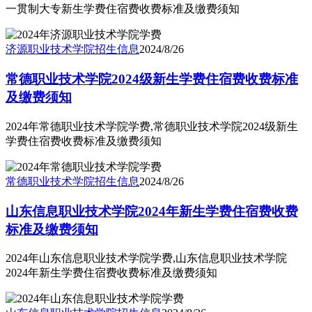
一贯制大专新生学费住宿费收费标准及缴费须知
济源职业技术学院
招生信息
2024/8/26
常德职业技术学院2024级新生学费住宿费收费标准
及缴费须知
2024年常德职业技术学院学费,常德职业技术学院2024级新生
学费住宿费收费标准及缴费须知
常德职业技术学院
招生信息
2024/8/26
山东信息职业技术学院2024年新生学费住宿费收费
标准及缴费须知
2024年山东信息职业技术学院学费,山东信息职业技术学院
2024年新生学费住宿费收费标准及缴费须知