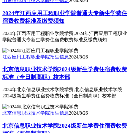
山东信息职业技术学院
招生信息
2024/8/26
2024年江西应用工程职业学院普通大专新生学费住
宿费收费标准及缴费须知
2024年江西应用工程职业学院学费,2024年江西应用工程职业
学院普通大专新生学费住宿费收费标准及缴费须知
江西应用工程职业学院
招生信息
2024/8/26
北京信息职业技术学院2024级新生学费住宿费收费
标准（全日制高职）校本部
2024年北京信息职业技术学院学费,北京信息职业技术学院
2024级新生学费住宿费收费标准（全日制高职）校本部
北京信息职业技术学院
招生信息
2024/8/26
北京信息职业技术学院2024级新生学费住宿费收费