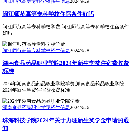
闽江师范高等专科学校
招生信息
2024/9/29
闽江师范高等专科学校住宿条件好吗
闽江师范高等专科学校学费,闽江师范高等专科学校住宿条件
好吗
闽江师范高等专科学校
招生信息
2024/9/28
湖南食品药品职业学院2024年新生学费住宿费收费
标准
2024年湖南食品药品职业学院学费,湖南食品药品职业学院
2024年新生学费住宿费收费标准
湖南食品药品职业学院
招生信息
2024/9/26
珠海科技学院2024年关于办理新生奖学金申请的通
知