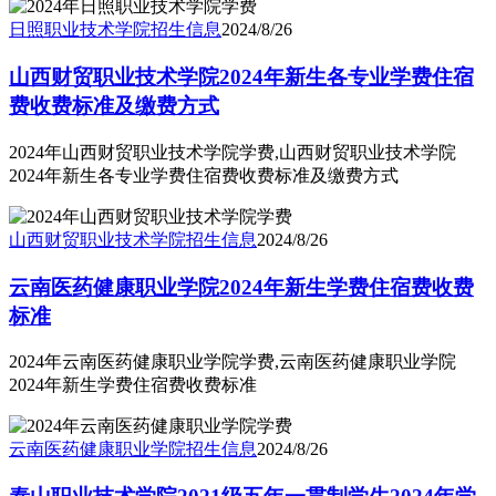
日照职业技术学院
招生信息
2024/8/26
山西财贸职业技术学院2024年新生各专业学费住宿
费收费标准及缴费方式
2024年山西财贸职业技术学院学费,山西财贸职业技术学院
2024年新生各专业学费住宿费收费标准及缴费方式
山西财贸职业技术学院
招生信息
2024/8/26
云南医药健康职业学院2024年新生学费住宿费收费
标准
2024年云南医药健康职业学院学费,云南医药健康职业学院
2024年新生学费住宿费收费标准
云南医药健康职业学院
招生信息
2024/8/26