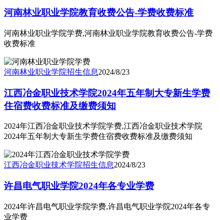
河南林业职业学院教育收费公告-学费收费标准
河南林业职业学院学费,河南林业职业学院教育收费公告-学费
收费标准
河南林业职业学院
招生信息
2024/8/23
江西冶金职业技术学院2024年五年制大专新生学费
住宿费收费标准及缴费须知
2024年江西冶金职业技术学院学费,江西冶金职业技术学院
2024年五年制大专新生学费住宿费收费标准及缴费须知
江西冶金职业技术学院
招生信息
2024/8/23
许昌电气职业学院2024年各专业学费
2024年许昌电气职业学院学费,许昌电气职业学院2024年各专
业学费