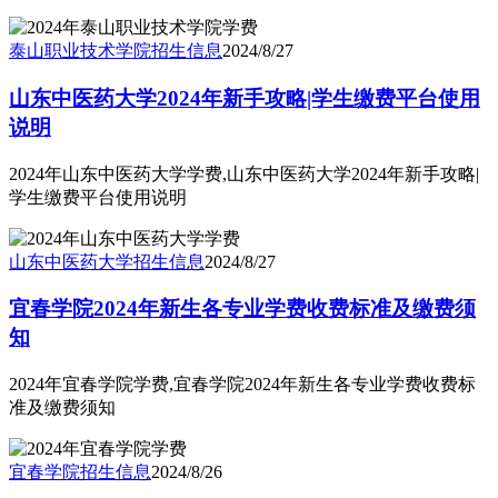
泰山职业技术学院
招生信息
2024/8/27
山东中医药大学2024年新手攻略|学生缴费平台使用
说明
2024年山东中医药大学学费,山东中医药大学2024年新手攻略|
学生缴费平台使用说明
山东中医药大学
招生信息
2024/8/27
宜春学院2024年新生各专业学费收费标准及缴费须
知
2024年宜春学院学费,宜春学院2024年新生各专业学费收费标
准及缴费须知
宜春学院
招生信息
2024/8/26