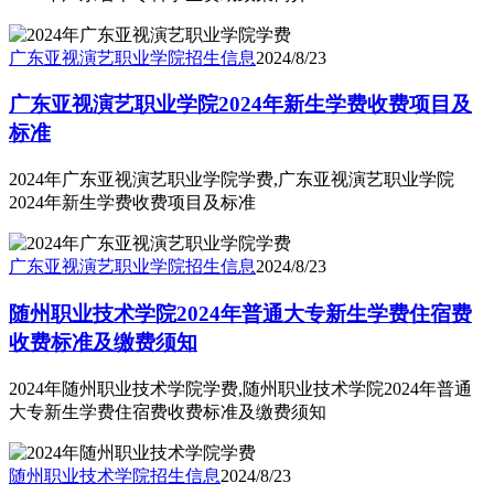
广东亚视演艺职业学院
招生信息
2024/8/23
广东亚视演艺职业学院2024年新生学费收费项目及
标准
2024年广东亚视演艺职业学院学费,广东亚视演艺职业学院
2024年新生学费收费项目及标准
广东亚视演艺职业学院
招生信息
2024/8/23
随州职业技术学院2024年普通大专新生学费住宿费
收费标准及缴费须知
2024年随州职业技术学院学费,随州职业技术学院2024年普通
大专新生学费住宿费收费标准及缴费须知
随州职业技术学院
招生信息
2024/8/23