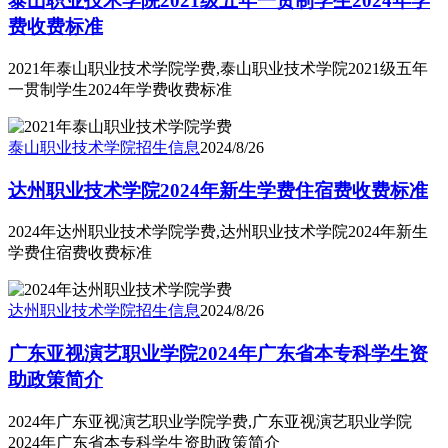
泰山职业技术学院2021级五年一贯制学生2024年学
费收费标准
2021年泰山职业技术学院学费,泰山职业技术学院2021级五年
一贯制学生2024年学费收费标准
泰山职业技术学院
招生信息
2024/8/26
达州职业技术学院2024年新生学费住宿费收费标准
2024年达州职业技术学院学费,达州职业技术学院2024年新生
学费住宿费收费标准
达州职业技术学院
招生信息
2024/8/26
广东亚视演艺职业学院2024年广东省本专科学生资
助政策简介
2024年广东亚视演艺职业学院学费,广东亚视演艺职业学院
2024年广东省本专科学生资助政策简介